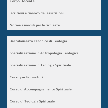
Corpo Docente
Iscrizioni e rinnovo delle iscrizioni
Norme e moduli per le richieste
Baccalaureato canonico di Teologia
Specializzazione in Antropologia Teologica
Specializzazione in Teologia Spirituale
Corso per Formatori
Corso di Accompagnamento Spirituale
Corso di Teologia Spirituale