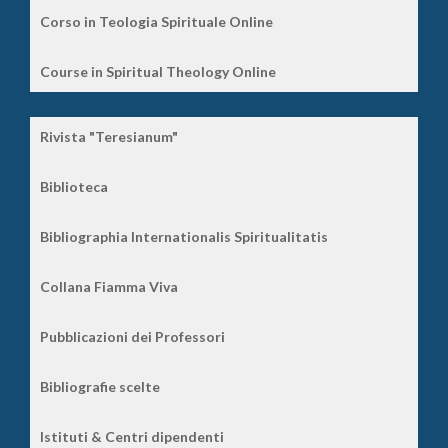
Corso in Teologia Spirituale Online
Course in Spiritual Theology Online
Rivista "Teresianum"
Biblioteca
Bibliographia Internationalis Spiritualitatis
Collana Fiamma Viva
Pubblicazioni dei Professori
Bibliografie scelte
Istituti & Centri dipendenti