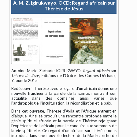
A. M. Z. Igirukwayo, OCD: Regard africain sur
Thérèse de Jésus
Antoine Marie Zacharie IGIRUKWAYO,
Regard africain sur
Thérèse de Jésus
, Editions de l'Ordre des Carmes Déchaux,
Yaoundé 2015.
Redécouvrir Thérèse avec le regard d’un africain donne une
nouvelle fraîcheur à la parole de la sainte, montrant son
actualité dans des domaines aussi variés que
l’anthropologie, l’inculturation, la réconciliation et la paix.
Dans cet ouvrage, Thérèse d’Avila et l’Afrique entrent en
dialogue. Ainsi se produit une rencontre profonde entre le
génie spirituel africain et la parole de Thérèse rejoignant
l’expérience de l’africain pour le conduire aux sommets de
la vie spirituelle. Ce regard d’un africain sur Thérèse nous
introduit dans une nouvelle lecture de la Madre, riche de