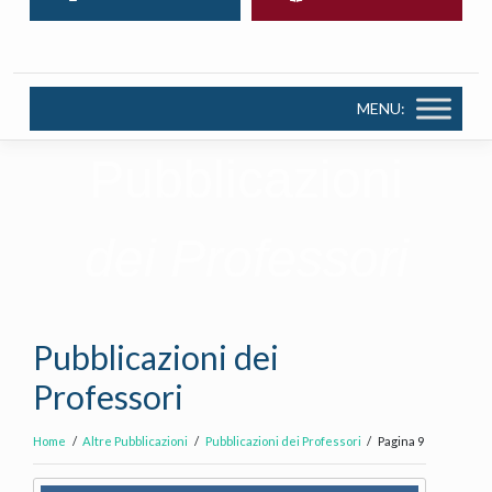
MENU:
Pubblicazioni
dei Professori
Pubblicazioni dei
Professori
Home
Altre Pubblicazioni
Pubblicazioni dei Professori
Pagina 9