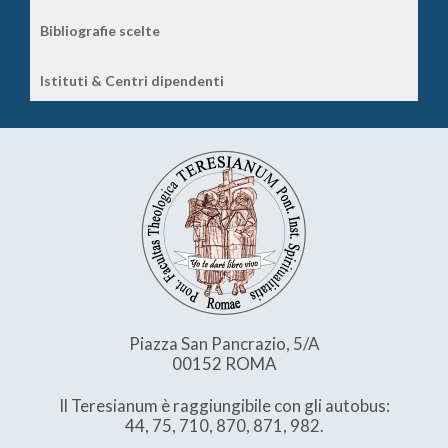
Bibliografie scelte
Istituti & Centri dipendenti
Piazza San Pancrazio, 5/A
00152 ROMA
Il Teresianum è raggiungibile con gli autobus:
44, 75, 710, 870, 871, 982.