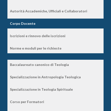
Autorità Accademiche, Ufficiali e Collaboratori
Corpo Docente
Iscrizioni e rinnovo delle iscrizioni
Norme e moduli per le richieste
Baccalaureato canonico di Teologia
Specializzazione in Antropologia Teologica
Specializzazione in Teologia Spirituale
Corso per Formatori