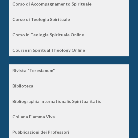
Corso di Accompagnamento Spirituale
Corso di Teologia Spirituale
Corso in Teologia Spirituale Online
Course in Spiritual Theology Online
Rivista "Teresianum"
Biblioteca
Bibliographia Internationalis Spiritualitatis
Collana Fiamma Viva
Pubblicazioni dei Professori