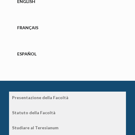
ENGLISH
FRANÇAIS
ESPAÑOL
Presentazione della Facoltà
Statuto della Facoltà
Studiare al Teresianum