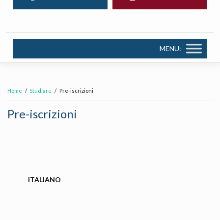
MENU:
Home
Studiare
Pre-iscrizioni
Pre-iscrizioni
ITALIANO