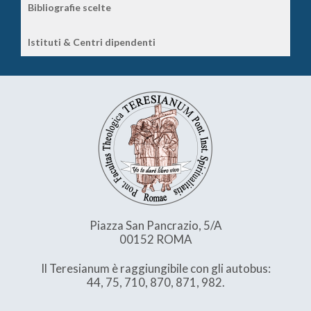
Bibliografie scelte
Istituti & Centri dipendenti
Piazza San Pancrazio, 5/A
00152 ROMA
Il Teresianum è raggiungibile con gli autobus:
44, 75, 710, 870, 871, 982.