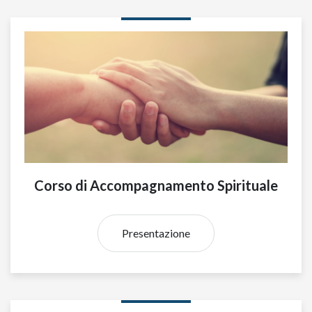
Corso di Accompagnamento Spirituale
Presentazione