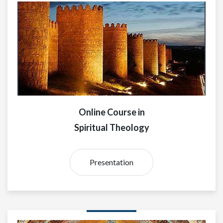
Online Course in
Spiritual Theology
Presentation