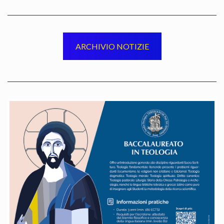
ARCHIVIO NOTIZIE