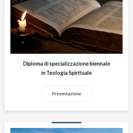
Diploma di specializzazione biennale
in Teologia Spirituale
Presentazione