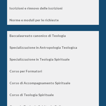
Iscrizioni e rinnovo delle iscrizioni
Norme e moduli per le richieste
Baccalaureato canonico di Teologia
Specializzazione in Antropologia Teologica
Specializzazione in Teologia Spirituale
Corso per Formatori
Corso di Accompagnamento Spirituale
Corso di Teologia Spirituale