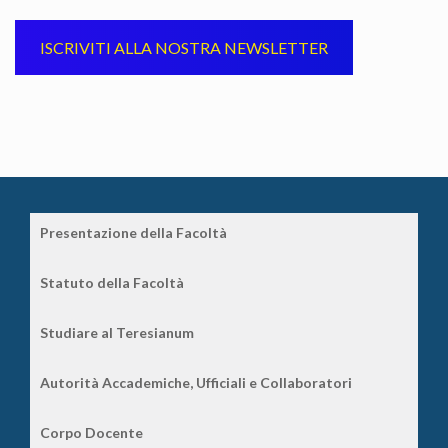
ISCRIVITI ALLA NOSTRA NEWSLETTER
Presentazione della Facoltà
Statuto della Facoltà
Studiare al Teresianum
Autorità Accademiche, Ufficiali e Collaboratori
Corpo Docente