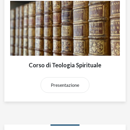
Corso di Teologia Spirituale
Presentazione