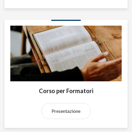
Corso per Formatori
Presentazione