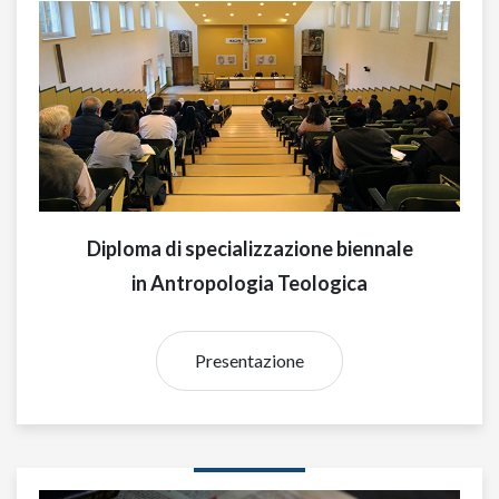
Diploma di specializzazione biennale
in Antropologia Teologica
Presentazione