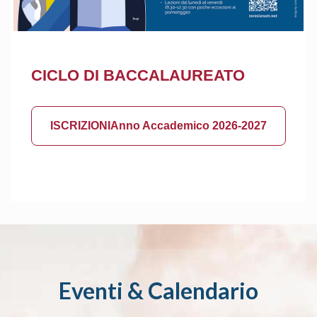
CICLO DI BACCALAUREATO
ISCRIZIONI
Anno Accademico 2026-2027
Eventi & Calendario