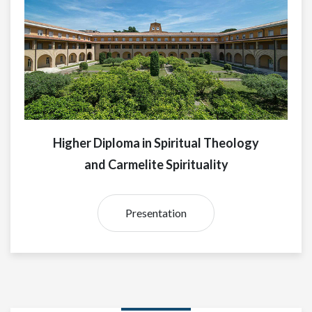
Higher Diploma in Spiritual Theology
and Carmelite Spirituality
Presentation