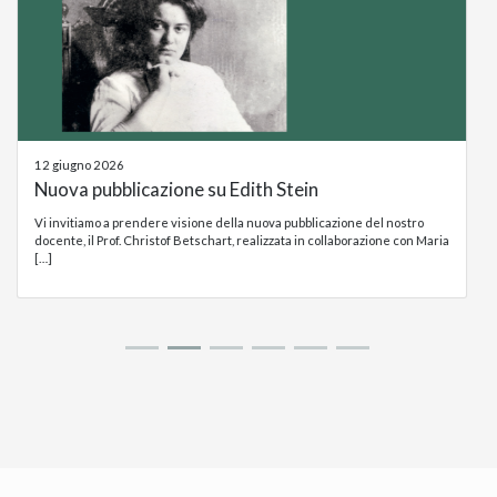
12 giugno 2026
Nuova pubblicazione su Edith Stein
Vi invitiamo a prendere visione della nuova pubblicazione del nostro
docente, il Prof. Christof Betschart, realizzata in collaborazione con Maria
[…]