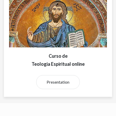
Curso de
Teologia Espiritual online
Presentation