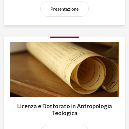
Presentazione
Licenza e Dottorato in Antropologia
Teologica