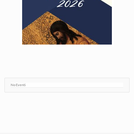
No Eventi