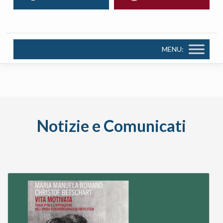
MENU:
Notizie e Comunicati