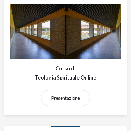
Corso di
Teologia Spirituale Online
Presentazione