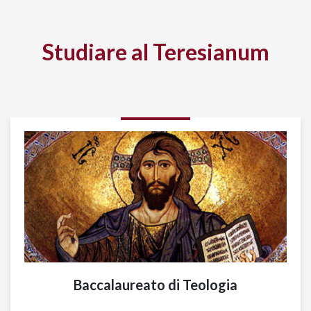
Studiare al Teresianum
Baccalaureato di Teologia