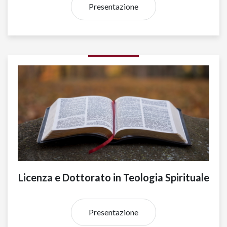
Presentazione
Licenza e Dottorato in Teologia Spirituale
Presentazione