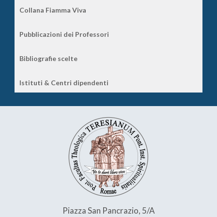
Collana Fiamma Viva
Pubblicazioni dei Professori
Bibliografie scelte
Istituti & Centri dipendenti
Piazza San Pancrazio, 5/A