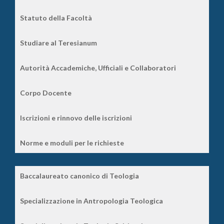
Statuto della Facoltà
Studiare al Teresianum
Autorità Accademiche, Ufficiali e Collaboratori
Corpo Docente
Iscrizioni e rinnovo delle iscrizioni
Norme e moduli per le richieste
Baccalaureato canonico di Teologia
Specializzazione in Antropologia Teologica