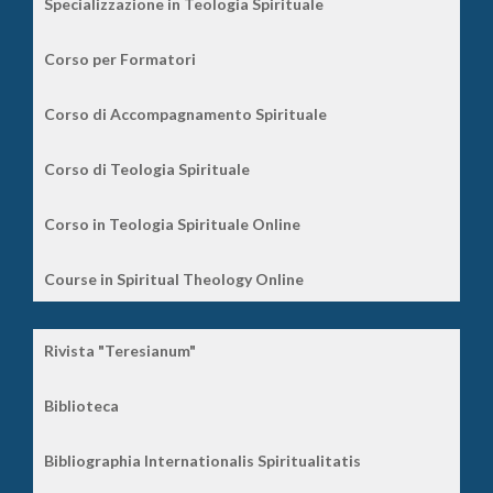
Specializzazione in Teologia Spirituale
Corso per Formatori
Corso di Accompagnamento Spirituale
Corso di Teologia Spirituale
Corso in Teologia Spirituale Online
Course in Spiritual Theology Online
Rivista "Teresianum"
Biblioteca
Bibliographia Internationalis Spiritualitatis