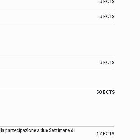
3 ECTS
3 ECTS
3 ECTS
50 ECTS
la partecipazione a due Settimane di
17 ECTS