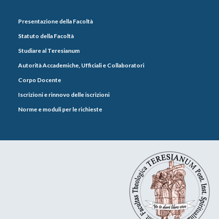
Presentazione della Facoltà
Statuto della Facoltà
Studiare al Teresianum
Autorità Accademiche, Ufficiali e Collaboratori
Corpo Docente
Iscrizioni e rinnovo delle iscrizioni
Norme e moduli per le richieste