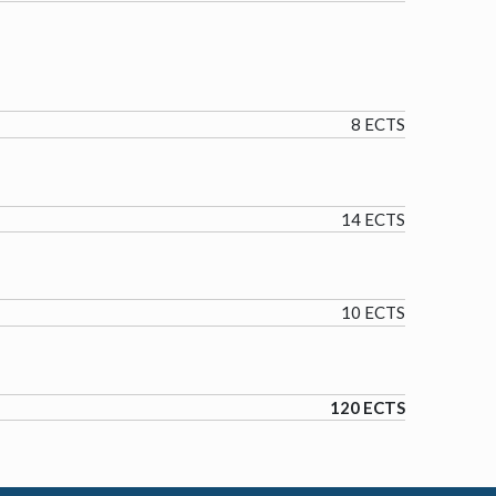
8 ECTS
14 ECTS
10 ECTS
120 ECTS