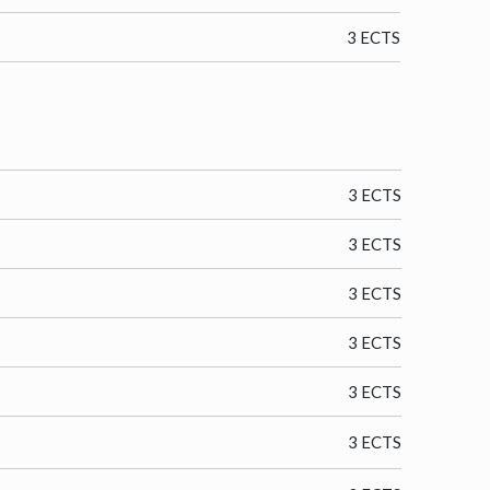
3 ECTS
3 ECTS
3 ECTS
3 ECTS
3 ECTS
3 ECTS
3 ECTS