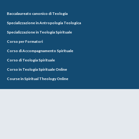
Baccalaureato canonico di Teologia
Specializzazione in Antropologia Teologica
Specializzazione in Teologia Spirituale
Corso per Formatori
Corso di Accompagnamento Spirituale
Corso di Teologia Spirituale
Corso in Teologia Spirituale Online
Course in Spiritual Theology Online