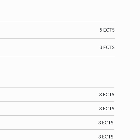
5 ECTS
3 ECTS
3 ECTS
3 ECTS
3 ECTS
3 ECTS