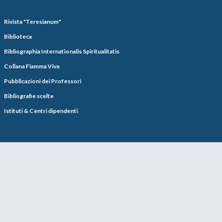
Rivista "Teresianum"
Biblioteca
Bibliographia Internationalis Spiritualitatis
Collana Fiamma Viva
Pubblicazioni dei Professori
Bibliografie scelte
Istituti & Centri dipendenti