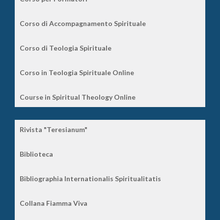
Corso di Accompagnamento Spirituale
Corso di Teologia Spirituale
Corso in Teologia Spirituale Online
Course in Spiritual Theology Online
Rivista "Teresianum"
Biblioteca
Bibliographia Internationalis Spiritualitatis
Collana Fiamma Viva