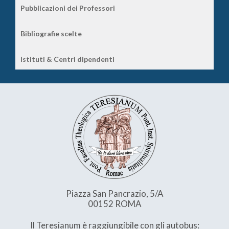
Pubblicazioni dei Professori
Bibliografie scelte
Istituti & Centri dipendenti
Piazza San Pancrazio, 5/A
00152 ROMA
Il Teresianum è raggiungibile con gli autobus: