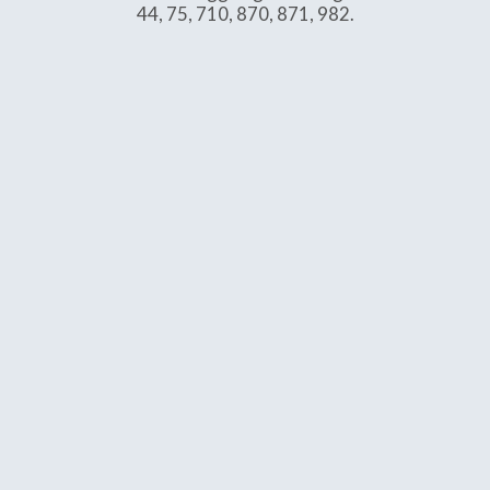
44, 75, 710, 870, 871, 982.