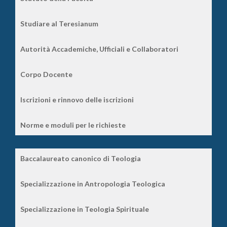
Studiare al Teresianum
Autorità Accademiche, Ufficiali e Collaboratori
Corpo Docente
Iscrizioni e rinnovo delle iscrizioni
Norme e moduli per le richieste
Baccalaureato canonico di Teologia
Specializzazione in Antropologia Teologica
Specializzazione in Teologia Spirituale