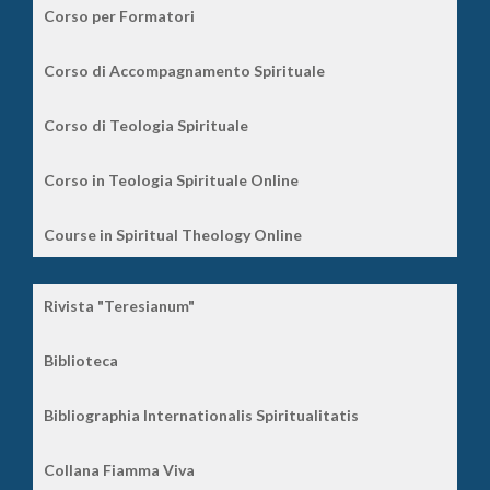
Corso per Formatori
Corso di Accompagnamento Spirituale
Corso di Teologia Spirituale
Corso in Teologia Spirituale Online
Course in Spiritual Theology Online
Rivista "Teresianum"
Biblioteca
Bibliographia Internationalis Spiritualitatis
Collana Fiamma Viva