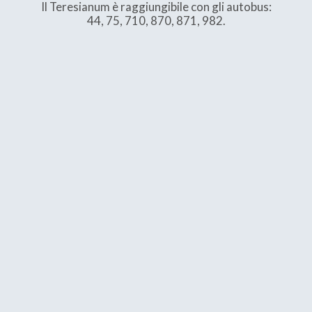
Il Teresianum è raggiungibile con gli autobus:
44, 75, 710, 870, 871, 982.