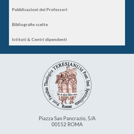
Pubblicazioni dei Professori
Bibliografie scelte
Istituti & Centri dipendenti
Piazza San Pancrazio, 5/A
00152 ROMA