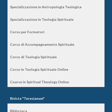
Specializzazione in Antropologia Teologica
Specializzazione in Teologia Spirituale
Corso per Formatori
Corso di Accompagnamento Spirituale
Corso di Teologia Spirituale
Corso in Teologia Spirituale Online
Course in Spiritual Theology Online
Rivista "Teresianum"
Biblioteca