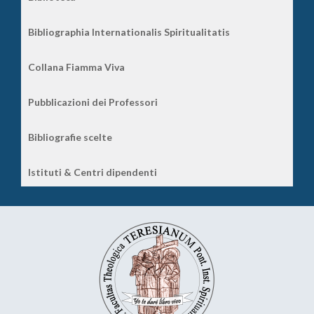
Bibliographia Internationalis Spiritualitatis
Collana Fiamma Viva
Pubblicazioni dei Professori
Bibliografie scelte
Istituti & Centri dipendenti