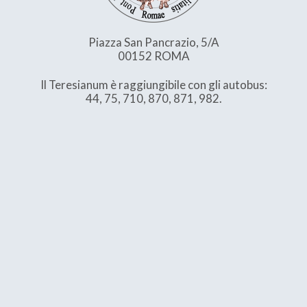
Piazza San Pancrazio, 5/A
00152 ROMA
Il Teresianum è raggiungibile con gli autobus:
44, 75, 710, 870, 871, 982.