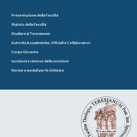
Presentazione della Facoltà
Statuto della Facoltà
Studiare al Teresianum
Autorità Accademiche, Ufficiali e Collaboratori
Corpo Docente
Iscrizioni e rinnovo delle iscrizioni
Norme e moduli per le richieste