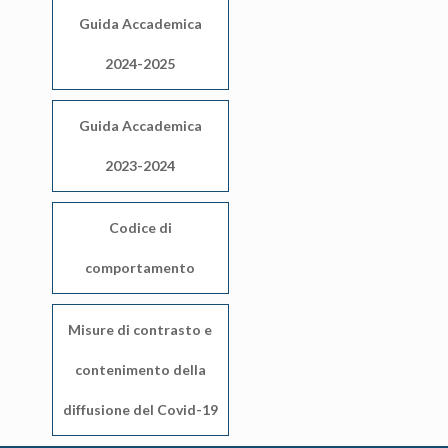
Guida Accademica
2024-2025
Guida Accademica
2023-2024
Codice di
comportamento
Misure di contrasto e
contenimento della
diffusione del Covid-19