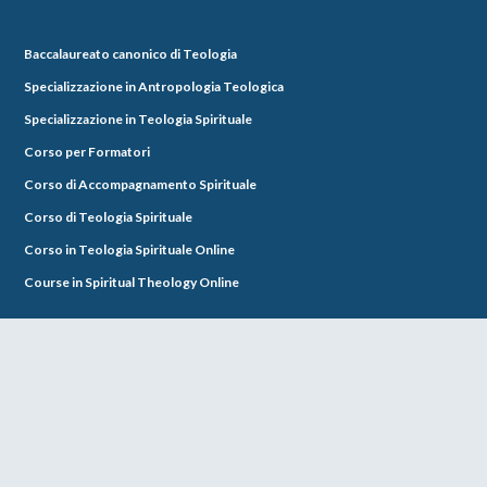
Baccalaureato canonico di Teologia
Specializzazione in Antropologia Teologica
Specializzazione in Teologia Spirituale
Corso per Formatori
Corso di Accompagnamento Spirituale
Corso di Teologia Spirituale
Corso in Teologia Spirituale Online
Course in Spiritual Theology Online