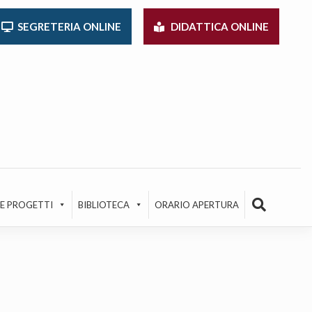
SEGRETERIA ONLINE
DIDATTICA ONLINE
 E PROGETTI
BIBLIOTECA
ORARIO APERTURA