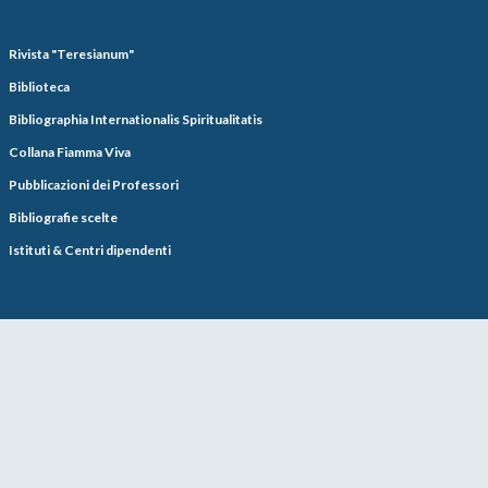
Rivista "Teresianum"
Biblioteca
Bibliographia Internationalis Spiritualitatis
Collana Fiamma Viva
Pubblicazioni dei Professori
Bibliografie scelte
Istituti & Centri dipendenti