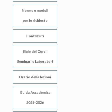
Norme e moduli
per le richieste
Contributi
Sigle dei Corsi,
Seminari e Laboratori
Orario delle lezioni
Guida Accademica
2025-2026