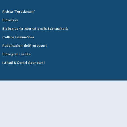
Rivista "Teresianum"
Biblioteca
Bibliographia Internationalis Spiritualitatis
Collana Fiamma Viva
Pubblicazioni dei Professori
Bibliografie scelte
Istituti & Centri dipendenti