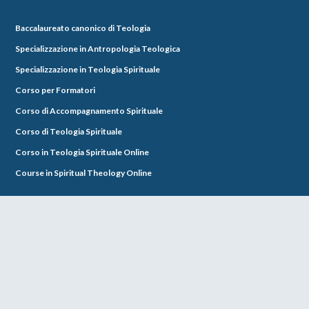
Baccalaureato canonico di Teologia
Specializzazione in Antropologia Teologica
Specializzazione in Teologia Spirituale
Corso per Formatori
Corso di Accompagnamento Spirituale
Corso di Teologia Spirituale
Corso in Teologia Spirituale Online
Course in Spiritual Theology Online