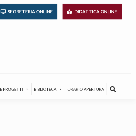
SEGRETERIA ONLINE
DIDATTICA ONLINE
 E PROGETTI
BIBLIOTECA
ORARIO APERTURA