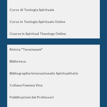
Corso di Teologia Spirituale
Corso in Teologia Spirituale Online
Course in Spiritual Theology Online
Rivista "Teresianum"
Biblioteca
Bibliographia Internationalis Spiritualitatis
Collana Fiamma Viva
Pubblicazioni dei Professori