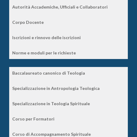
Autorità Accademiche, Ufficiali e Collaboratori
Corpo Docente
Iscrizioni e rinnovo delle iscrizioni
Norme e moduli per le richieste
Baccalaureato canonico di Teologia
Specializzazione in Antropologia Teologica
Specializzazione in Teologia Spirituale
Corso per Formatori
Corso di Accompagnamento Spirituale