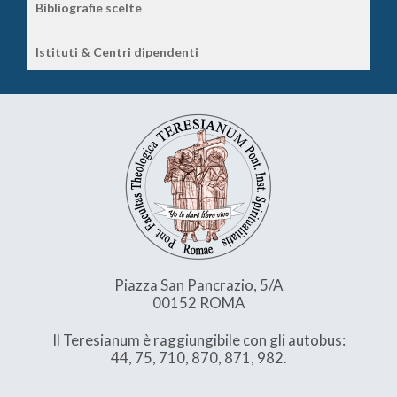
Bibliografie scelte
Istituti & Centri dipendenti
Piazza San Pancrazio, 5/A
00152 ROMA
Il Teresianum è raggiungibile con gli autobus:
44, 75, 710, 870, 871, 982.