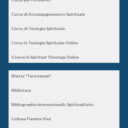
Corso di Accompagnamento Spirituale
Corso di Teologia Spirituale
Corso in Teologia Spirituale Online
Course in Spiritual Theology Online
Rivista "Teresianum"
Biblioteca
Bibliographia Internationalis Spiritualitatis
Collana Fiamma Viva