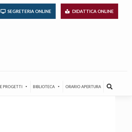
SEGRETERIA ONLINE
DIDATTICA ONLINE
 E PROGETTI
BIBLIOTECA
ORARIO APERTURA