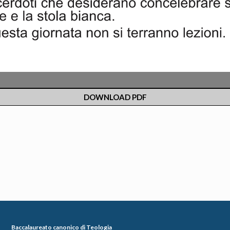
DOWNLOAD PDF
Baccalaureato canonico di Teologia