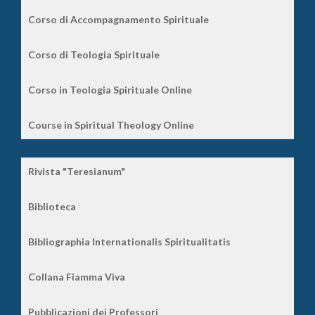
Corso di Accompagnamento Spirituale
Corso di Teologia Spirituale
Corso in Teologia Spirituale Online
Course in Spiritual Theology Online
Rivista "Teresianum"
Biblioteca
Bibliographia Internationalis Spiritualitatis
Collana Fiamma Viva
Pubblicazioni dei Professori