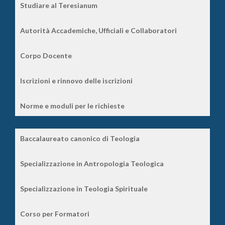
Studiare al Teresianum
Autorità Accademiche, Ufficiali e Collaboratori
Corpo Docente
Iscrizioni e rinnovo delle iscrizioni
Norme e moduli per le richieste
Baccalaureato canonico di Teologia
Specializzazione in Antropologia Teologica
Specializzazione in Teologia Spirituale
Corso per Formatori