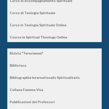
Corso di Accompagnamento Spirituale
Corso di Teologia Spirituale
Corso in Teologia Spirituale Online
Course in Spiritual Theology Online
Rivista "Teresianum"
Biblioteca
Bibliographia Internationalis Spiritualitatis
Collana Fiamma Viva
Pubblicazioni dei Professori