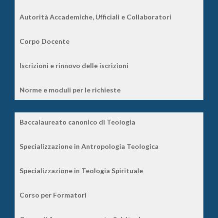
Autorità Accademiche, Ufficiali e Collaboratori
Corpo Docente
Iscrizioni e rinnovo delle iscrizioni
Norme e moduli per le richieste
Baccalaureato canonico di Teologia
Specializzazione in Antropologia Teologica
Specializzazione in Teologia Spirituale
Corso per Formatori