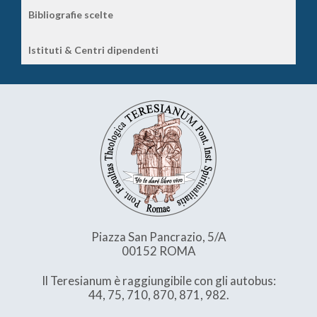
Bibliografie scelte
Istituti & Centri dipendenti
Piazza San Pancrazio, 5/A
00152 ROMA
Il Teresianum è raggiungibile con gli autobus:
44, 75, 710, 870, 871, 982.