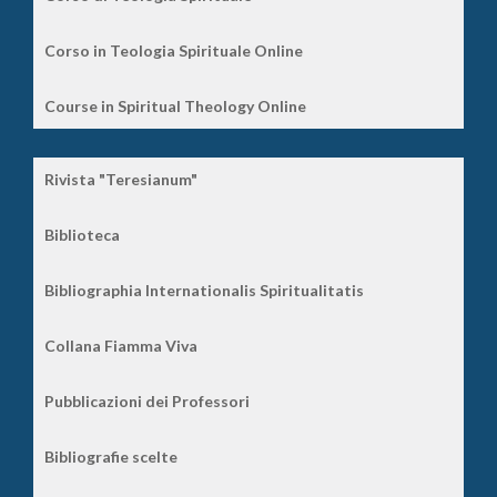
Corso in Teologia Spirituale Online
Course in Spiritual Theology Online
Rivista "Teresianum"
Biblioteca
Bibliographia Internationalis Spiritualitatis
Collana Fiamma Viva
Pubblicazioni dei Professori
Bibliografie scelte