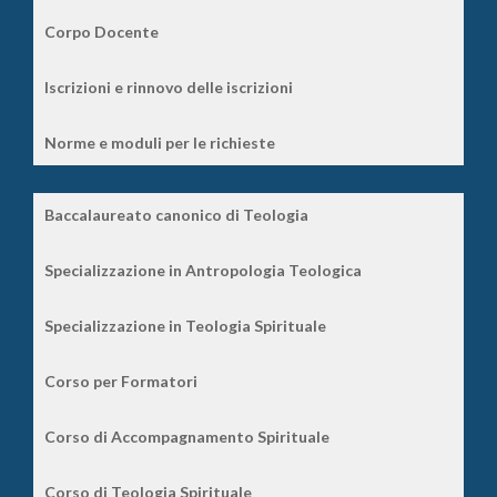
Corpo Docente
Iscrizioni e rinnovo delle iscrizioni
Norme e moduli per le richieste
Baccalaureato canonico di Teologia
Specializzazione in Antropologia Teologica
Specializzazione in Teologia Spirituale
Corso per Formatori
Corso di Accompagnamento Spirituale
Corso di Teologia Spirituale