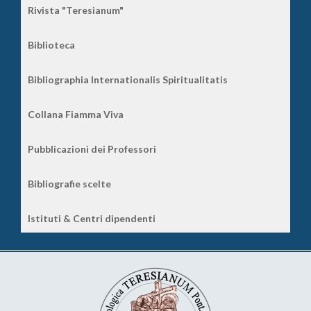
Rivista "Teresianum"
Biblioteca
Bibliographia Internationalis Spiritualitatis
Collana Fiamma Viva
Pubblicazioni dei Professori
Bibliografie scelte
Istituti & Centri dipendenti