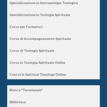
Specializzazione in Antropologia Teologica
Specializzazione in Teologia Spirituale
Corso per Formatori
Corso di Accompagnamento Spirituale
Corso di Teologia Spirituale
Corso in Teologia Spirituale Online
Course in Spiritual Theology Online
Rivista "Teresianum"
Biblioteca