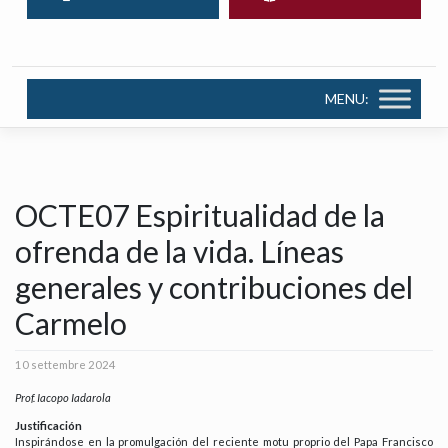
MENU:
OCTE07 Espiritualidad de la
ofrenda de la vida. Líneas
generales y contribuciones del
Carmelo
10 settembre 2024
Prof. Iacopo Iadarola
Justificación
Inspirándose en la promulgación del reciente motu proprio del Papa Francisco