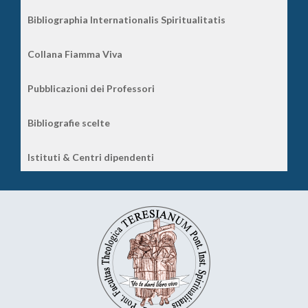
Bibliographia Internationalis Spiritualitatis
Collana Fiamma Viva
Pubblicazioni dei Professori
Bibliografie scelte
Istituti & Centri dipendenti