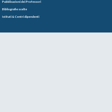
Pubblicazioni dei Professori
Bibliografie scelte
Istituti & Centri dipendenti