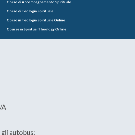
Corso di Accompagnamento Spirituale
Corso di Teologia Spirituale
Corso in Teologia Spirituale Online
Course in Spiritual Theology Online
5/A
 gli autobus: