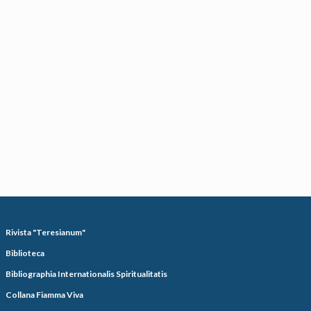
Rivista "Teresianum"
Biblioteca
Bibliographia Internationalis Spiritualitatis
Collana Fiamma Viva