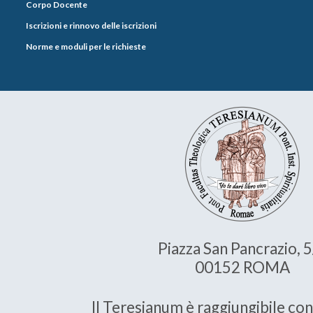
Corpo Docente
Iscrizioni e rinnovo delle iscrizioni
Norme e moduli per le richieste
Piazza San Pancrazio, 
00152 ROMA
Il Teresianum è raggiungibile con