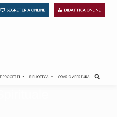
SEGRETERIA ONLINE
DIDATTICA ONLINE
 E PROGETTI
BIBLIOTECA
ORARIO APERTURA
pirituale