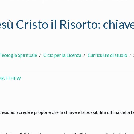
 Cristo il Risorto: chiave
 Teologia Spirituale
Ciclo per la Licenza
Curriculum di studio
 MATTHEW
eresianum
crede e propone che la chiave e la possibilità ultima della te