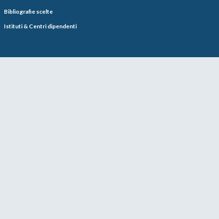
Bibliografie scelte
Istituti & Centri dipendenti