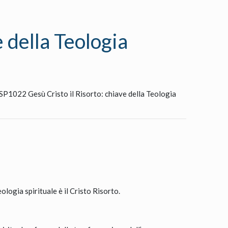
 della Teologia
SP1022 Gesù Cristo il Risorto: chiave della Teologia
ologia spirituale è il Cristo Risorto.