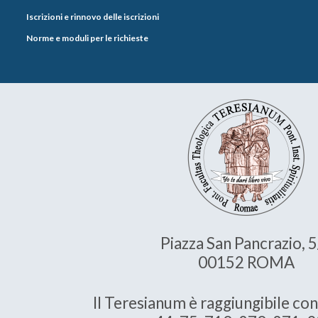
Iscrizioni e rinnovo delle iscrizioni
Norme e moduli per le richieste
Piazza San Pancrazio, 
00152 ROMA
Il Teresianum è raggiungibile con