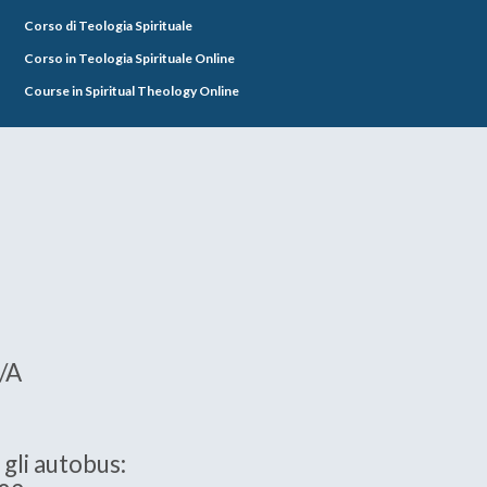
Corso di Teologia Spirituale
Corso in Teologia Spirituale Online
Course in Spiritual Theology Online
5/A
 gli autobus: