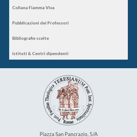
Collana Fiamma Viva
Pubblicazioni dei Professori
Bibliografie scelte
Istituti & Centri dipendenti
Piazza San Pancrazio, 5/A