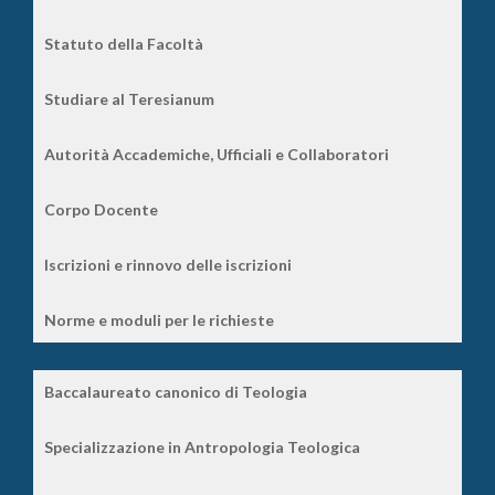
Statuto della Facoltà
Studiare al Teresianum
Autorità Accademiche, Ufficiali e Collaboratori
Corpo Docente
Iscrizioni e rinnovo delle iscrizioni
Norme e moduli per le richieste
Baccalaureato canonico di Teologia
Specializzazione in Antropologia Teologica