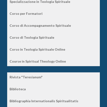
Specializzazione in Teologia Spirituale
Corso per Formatori
Corso di Accompagnamento Spirituale
Corso di Teologia Spirituale
Corso in Teologia Spirituale Online
Course in Spiritual Theology Online
Rivista "Teresianum"
Biblioteca
Bibliographia Internationalis Spiritualitatis