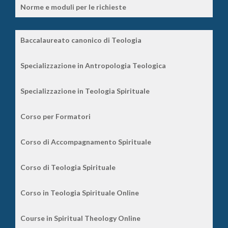
Norme e moduli per le richieste
Baccalaureato canonico di Teologia
Specializzazione in Antropologia Teologica
Specializzazione in Teologia Spirituale
Corso per Formatori
Corso di Accompagnamento Spirituale
Corso di Teologia Spirituale
Corso in Teologia Spirituale Online
Course in Spiritual Theology Online