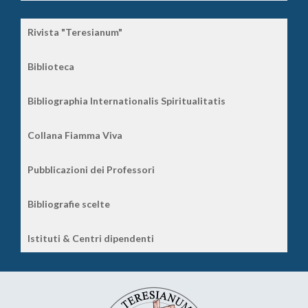
Rivista "Teresianum"
Biblioteca
Bibliographia Internationalis Spiritualitatis
Collana Fiamma Viva
Pubblicazioni dei Professori
Bibliografie scelte
Istituti & Centri dipendenti