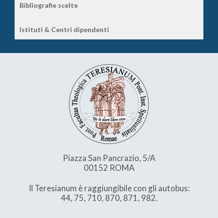
Bibliografie scelte
Istituti & Centri dipendenti
Piazza San Pancrazio, 5/A
00152 ROMA
Il Teresianum è raggiungibile con gli autobus:
44, 75, 710, 870, 871, 982.