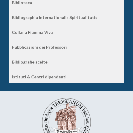
Biblioteca
Bibliographia Internationalis Spiritualitatis
Collana Fiamma Viva
Pubblicazioni dei Professori
Bibliografie scelte
Istituti & Centri dipendenti