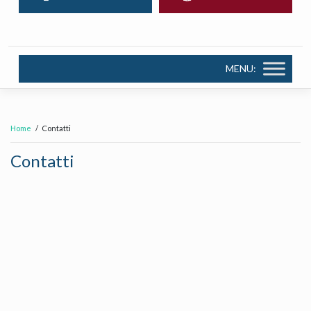
MENU:
Home
Contatti
Contatti