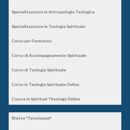
Specializzazione in Antropologia Teologica
Specializzazione in Teologia Spirituale
Corso per Formatori
Corso di Accompagnamento Spirituale
Corso di Teologia Spirituale
Corso in Teologia Spirituale Online
Course in Spiritual Theology Online
Rivista "Teresianum"