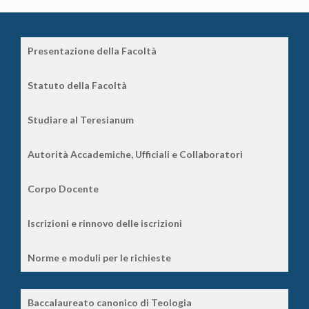
Presentazione della Facoltà
Statuto della Facoltà
Studiare al Teresianum
Autorità Accademiche, Ufficiali e Collaboratori
Corpo Docente
Iscrizioni e rinnovo delle iscrizioni
Norme e moduli per le richieste
Baccalaureato canonico di Teologia