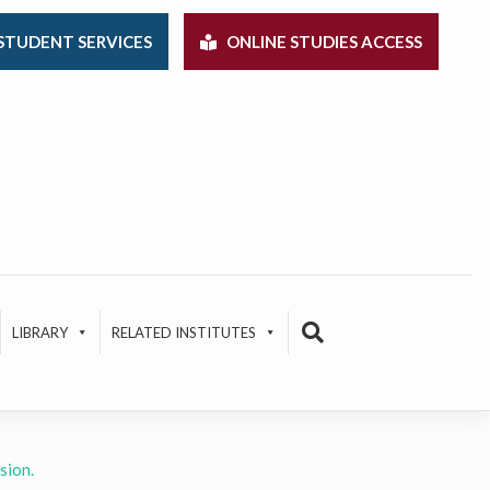
STUDENT SERVICES
ONLINE STUDIES ACCESS
LIBRARY
RELATED INSTITUTES
sion.