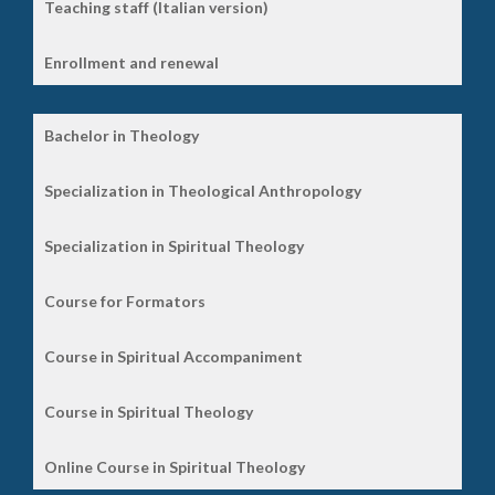
Teaching staff (Italian version)
Enrollment and renewal
Bachelor in Theology
Specialization in Theological Anthropology
Specialization in Spiritual Theology
Course for Formators
Course in Spiritual Accompaniment
Course in Spiritual Theology
Online Course in Spiritual Theology