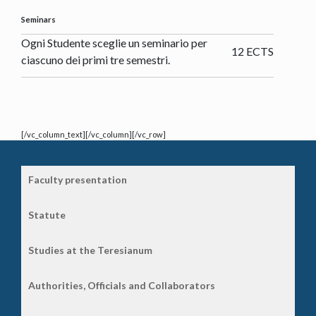
Seminars
Ogni Studente sceglie un seminario per
12 ECTS
ciascuno dei primi tre semestri.
[/vc_column_text][/vc_column][/vc_row]
Faculty presentation
Statute
Studies at the Teresianum
Authorities, Officials and Collaborators