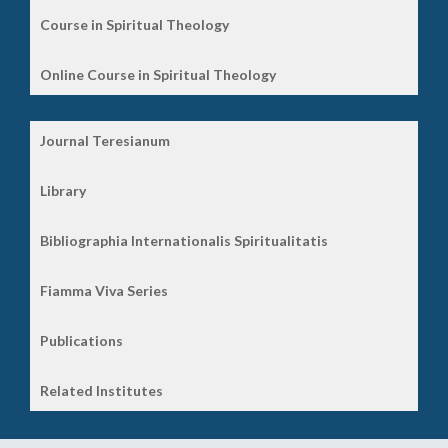
Course in Spiritual Theology
Online Course in Spiritual Theology
Journal Teresianum
Library
Bibliographia Internationalis Spiritualitatis
Fiamma Viva Series
Publications
Related Institutes