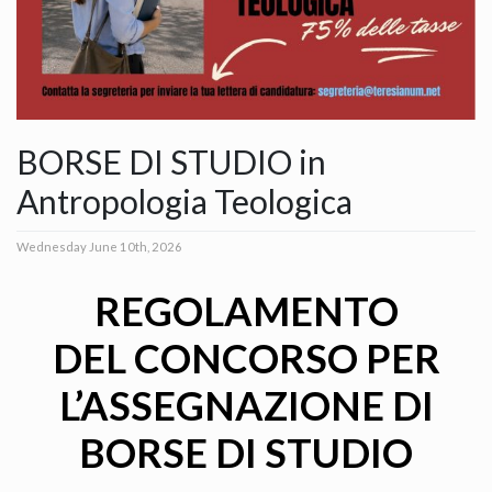
BORSE DI STUDIO in
Antropologia Teologica
Wednesday June 10th, 2026
REGOLAMENTO
DEL CONCORSO PER
L’ASSEGNAZIONE DI
BORSE DI STUDIO