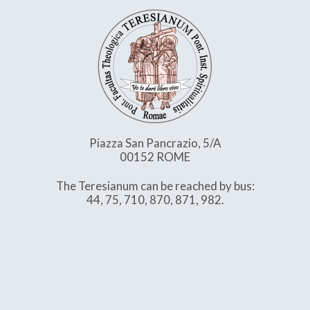
Piazza San Pancrazio, 5/A
00152 ROME
The Teresianum can be reached by bus:
44, 75, 710, 870, 871, 982.